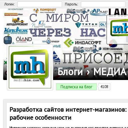
Логин:
Пароль:
Блоги
›
МЕДИА
Подписка на блог
4108
Разработка сайтов интернет-магазинов: 
рабочие особенности