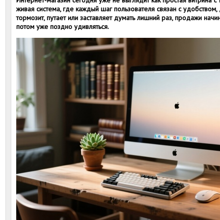
Интернет-магазин сегодня уже не выглядит как простая витрина с 
живая система, где каждый шаг пользователя связан с удобством, 
тормозит, путает или заставляет думать лишний раз, продажи начи
потом уже поздно удивляться.