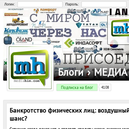
Логин:
Пароль:
Блоги
›
МЕДИА
Подписка на блог
4108
Банкротство физических лиц: воздушны
шанс?