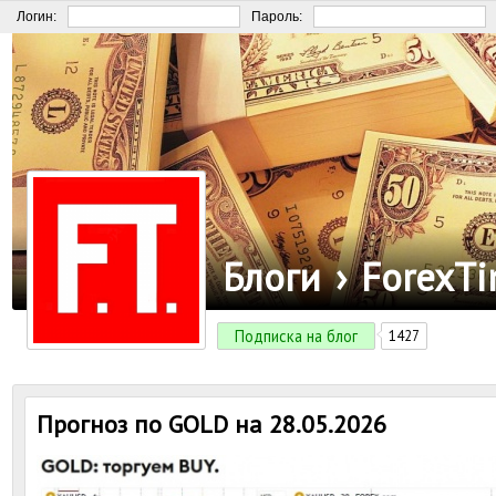
Логин:
Пароль:
Блоги
›
ForexT
Подписка на блог
1427
Прогноз по GOLD на 28.05.2026