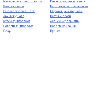
Магазин цифровых товаров
Инвестиции, инвест-счета
Каталог сайтов
Программное обеспечение
Рейтинг сайтов TOP100
Обучающие материалы
Архив журнала
Платные блоги
Курсы криптовалют
Анонсы мероприятий
Новости криптовалют
Новости компаний
F.A.Q.
Прочее