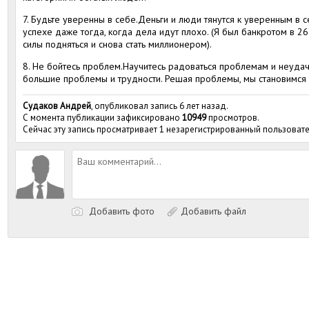
7. Будьте уверенны в себе.Деньги и люди тянутся к уверенным в 
успехе даже тогда, когда дела идут плохо. (Я был банкротом в 26
силы подняться и снова стать миллионером).
8. Не бойтесь проблем.Научитесь радоваться проблемам и неуда
большие проблемы и трудности. Решая проблемы, мы становимся 
Судаков Андрей
, опубликовал запись 6 лет назад.
С момента публикации зафиксировано
10949
просмотров.
Сейчас эту запись просматривает 1 незарегистрированный пользовате
Добавить фото
Добавить файл