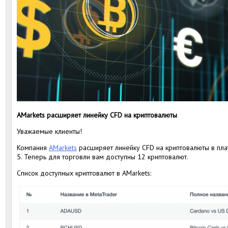
AMarkets расширяет линейку CFD на криптовалюты
Уважаемые клиенты!
Компания
AMarkets
расширяет линейку CFD на криптовалюты в пла
5. Теперь для торговли вам доступны 12 криптовалют.
Список доступных криптовалют в AMarkets: