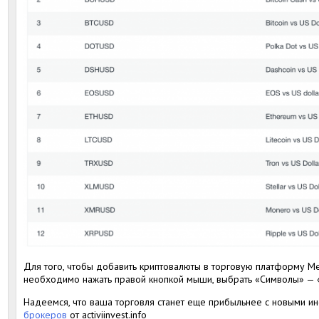
Для того, чтобы добавить криптовалюты в торговую платформу Met
необходимо нажать правой кнопкой мыши, выбрать «Символы» — «C
Надеемся, что ваша торговля станет еще прибыльнее с новыми и
брокеров
от activiinvest.info