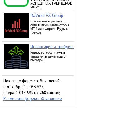
Показано форекс-объявлений:
в декабре: 11 033 625;
вчера: 1 038 695 на
260
сайтах;
Разместить форекс-объявление