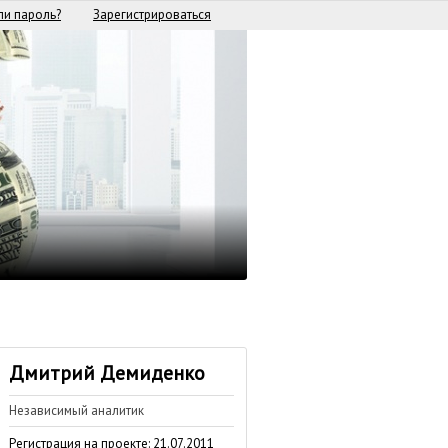
и пароль?
Зарегистрироваться
Дмитрий Демиденко
Независимый аналитик
Регистрация на проекте: 21.07.2011