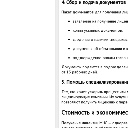
4. Сбор и подача документов
Пакет документов для получения лиц
заявление на получение лицен
копии уставных документов,
сведения о наличии специалис
документы об образовании и 
подтверждение оплаты госпо
Документы подаются в подразделени
от 15 рабочих дней.
5. Помощь специализированн
Тем, кто хочет ускорить процесс или 
лицензирующие компании. Их услуги 
позволяют получить лицензию с перв
Стоимость и экономичес
Получение лицензии МЧС — одноразов