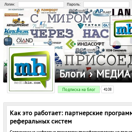
Логин:
Пароль:
Блоги
›
МЕДИА
Подписка на блог
4108
Как это работает: партнерские програм
реферальных систем