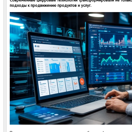
Современные цифровые технологии трансформировали не только 
подходы к продвижению продуктов и услуг.