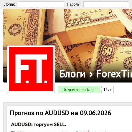
Логин:
Пароль:
Блоги
›
ForexT
Подписка на блог
1427
Прогноз по AUDUSD на 09.06.2026