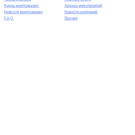
Курсы криптовалют
Анонсы мероприятий
Новости криптовалют
Новости компаний
F.A.Q.
Прочее