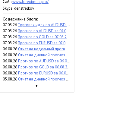
Сайт:
www.forextimes.pro/
Skype: denstrelkov
Содержание блога:
07.08.26
Торговая идея по AUDUSD за 07.08.2026
07.08.26
Прогноз по AUDUSD за 07.08.2026
07.08.26
Прогноз по GOLD за 07.08.2026
07.08.26
Прогноз по EURUSD за 07.08.2026
06.08.26
Отчет на недельный прогноз по WTI за 03-07.08.2026
06.08.26
Отчет на дневной прогноз по USDCAD за 05.08.2026
06.08.26
Прогноз по AUDUSD за 06.08.2026
06.08.26
Прогноз по GOLD за 06.08.2026
06.08.26
Прогноз по EURUSD за 06.08.2026
05.08.26
Отчет на дневной прогноз по SP500 за 29.07.2026
▼