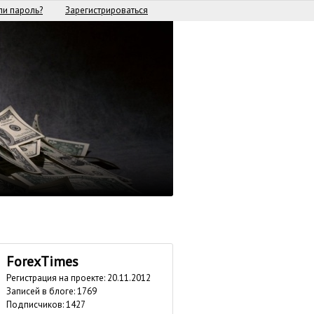
и пароль?
Зарегистрироваться
ForexTimes
Регистрация на проекте: 20.11.2012
Записей в блоге: 1769
Подписчиков:
1427