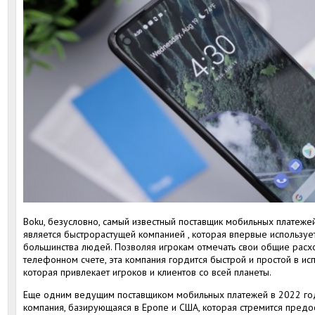
Boku, безусловно, самый известный поставщик мобильных платежей
является быстрорастущей компанией , которая впервые используе
большинства людей. Позволяя игрокам отмечать свои общие расх
телефонном счете, эта компания гордится быстрой и простой в ис
которая привлекает игроков и клиентов со всей планеты.
Еще одним ведущим поставщиком мобильных платежей в 2022 год
компания, базирующаяся в Еропе и США, которая стремится предо