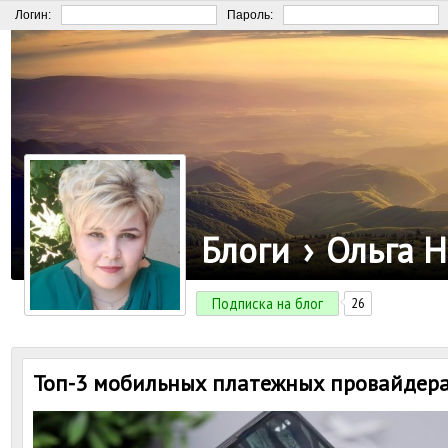
Логин:
Пароль:
Блоги
›
Ольга 
Подписка на блог
26
Топ-3 мобильных платежных провайдера