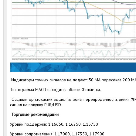
Индикаторы точных сигналов не подают: 50 МА пересекла 200 МА
Гистограмма MACD находится вблизи 0 отметки.
Осциллятор стохастик вышел из зоны перепроданности, линия %К
сигнал на покупку EUR/USD.
Торговые рекомендации
Уровни поддержки: 1.16650, 1.16250, 1.15750
Уровни сопротивления: 1.17000, 1.17350, 1.17900