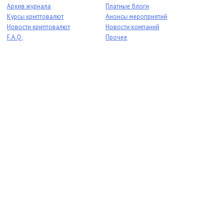
Архив журнала
Платные блоги
Курсы криптовалют
Анонсы мероприятий
Новости криптовалют
Новости компаний
F.A.Q.
Прочее