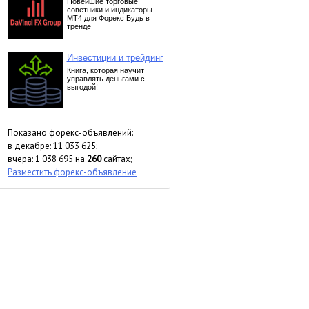
Показано форекс-объявлений:
в декабре: 11 033 625;
вчера: 1 038 695 на
260
сайтах;
Разместить форекс-объявление