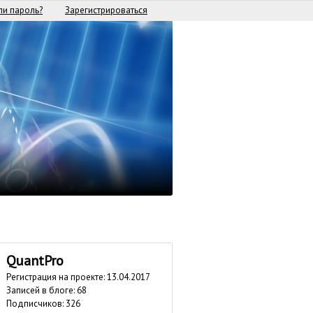
и пароль?
Зарегистрироваться
QuantPro
Регистрация на проекте: 13.04.2017
Записей в блоге: 68
Подписчиков:
326