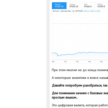
При этом многие не до конца понимаю
А некоторые аналитики и вовсе наз
Давайте попробуем разобраться, так 
Для понимания начнем с базовых зна
простым языком..
Это цифровая валюта, которая работ