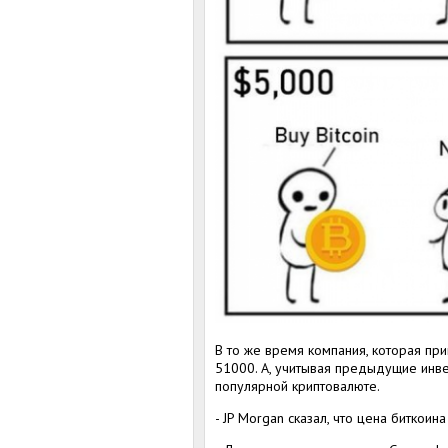
В то же время компания, которая при
51000. А, учитывая предыдущие инв
популярной криптовалюте.
- JP Morgan сказал, что цена биткоин