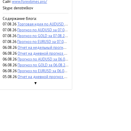
Сайт:
www.forextimes.pro/
Skype: denstrelkov
Содержание блога:
07.08.26
Торговая идея по AUDUSD за 07.08.2026
07.08.26
Прогноз по AUDUSD за 07.08.2026
07.08.26
Прогноз по GOLD за 07.08.2026
07.08.26
Прогноз по EURUSD за 07.08.2026
06.08.26
Отчет на недельный прогноз по WTI за 03-07.08.2026
06.08.26
Отчет на дневной прогноз по USDCAD за 05.08.2026
06.08.26
Прогноз по AUDUSD за 06.08.2026
06.08.26
Прогноз по GOLD за 06.08.2026
06.08.26
Прогноз по EURUSD за 06.08.2026
05.08.26
Отчет на дневной прогноз по SP500 за 29.07.2026
▼