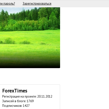
и пароль?
Зарегистрироваться
ForexTimes
Регистрация на проекте: 20.11.2012
Записей в блоге: 1769
Подписчиков:
1427