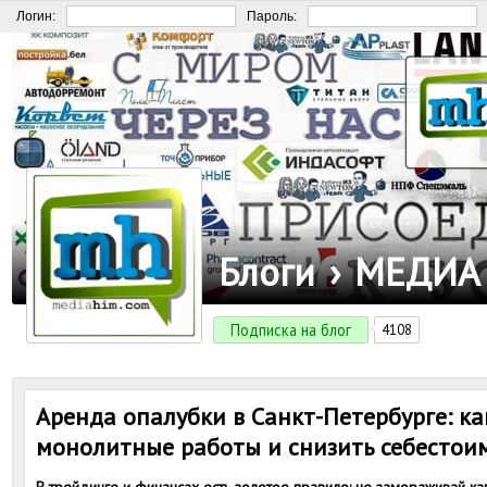
Логин:
Пароль:
Блоги
›
МЕДИА
Подписка на блог
4108
Аренда опалубки в Санкт-Петербурге: ка
монолитные работы и снизить себестоим