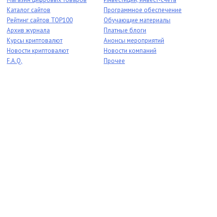
Каталог сайтов
Программное обеспечение
Рейтинг сайтов TOP100
Обучающие материалы
Архив журнала
Платные блоги
Курсы криптовалют
Анонсы мероприятий
Новости криптовалют
Новости компаний
F.A.Q.
Прочее