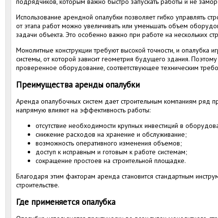
подрядчиков, которым важно быстро запускать работы и не замо
Использование арендной опалубки позволяет гибко управлять стр
от этапа работ можно увеличивать или уменьшать объем оборудо
задачи объекта. Это особенно важно при работе на нескольких 
Монолитные конструкции требуют высокой точности, и опалубка 
системы, от которой зависит геометрия будущего здания. Поэтом
проверенное оборудование, соответствующее техническим требо
Преимущества аренды опалубки
Аренда опалубочных систем дает строительным компаниям ряд пр
напрямую влияют на эффективность работы:
отсутствие необходимости крупных инвестиций в оборудов
снижение расходов на хранение и обслуживание;
возможность оперативного изменения объемов;
доступ к исправным и готовым к работе системам;
сокращение простоев на строительной площадке.
Благодаря этим факторам аренда становится стандартным инстру
строительстве.
Где применяется опалубка