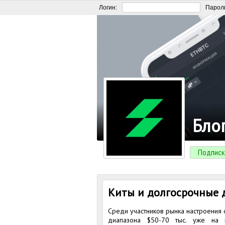
Логин:
Парол
Бло
Подписк
Киты и долгосрочные 
Среди участников рынка настроения 
диапазона $50-70 тыс. уже на 