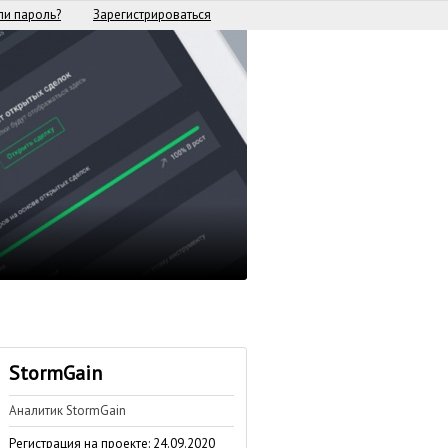
и пароль?
Зарегистрироваться
StormGain
Аналитик StormGain
Регистрация на проекте: 24.09.2020