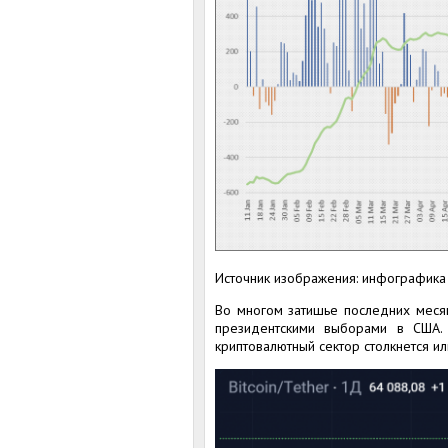
Источник изображения: инфографика
Во многом затишье последних меся
президентскими выборами в США. 
криптовалютный сектор столкнется и