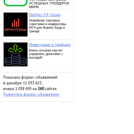
Показано форекс-объявлений:
в декабре: 11 033 625;
вчера: 1 038 695 на
260
сайтах;
Разместить форекс-объявление