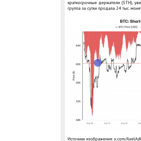
краткосрочные держатели (STH), уве
группа за сутки продала 24 тыс. моне
Источник изображения: x.com/AxelAdl