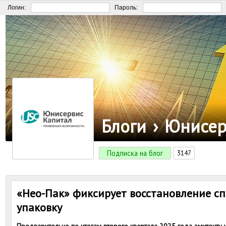
Логин:
Пароль:
Блоги
›
Юнисер
Подписка на блог
3147
«Нео-Пак» фиксирует восстановление сп
упаковку