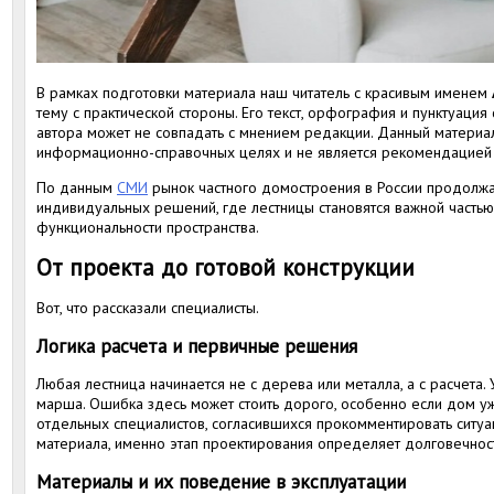
В рамках подготовки материала наш читатель с красивым именем
тему с практической стороны. Его текст, орфография и пунктуация
автора может не совпадать с мнением редакции. Данный материа
информационно-справочных целях и не является рекомендацией 
По данным
СМИ
рынок частного домостроения в России продолжа
индивидуальных решений, где лестницы становятся важной частью
функциональности пространства.
От проекта до готовой конструкции
Вот, что рассказали специалисты.
Логика расчета и первичные решения
Любая лестница начинается не с дерева или металла, а с расчета. 
марша. Ошибка здесь может стоить дорого, особенно если дом уж
отдельных специалистов, согласившихся прокомментировать ситу
материала, именно этап проектирования определяет долговечност
Материалы и их поведение в эксплуатации