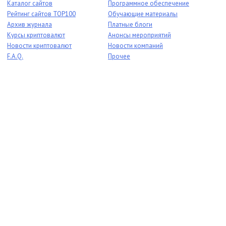
Каталог сайтов
Программное обеспечение
Рейтинг сайтов TOP100
Обучающие материалы
Архив журнала
Платные блоги
Курсы криптовалют
Анонсы мероприятий
Новости криптовалют
Новости компаний
F.A.Q.
Прочее