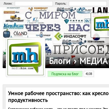
Логин:
Пароль:
Блоги
›
МЕДИА
Подписка на блог
4108
Умное рабочее пространство: как кресло
продуктивность