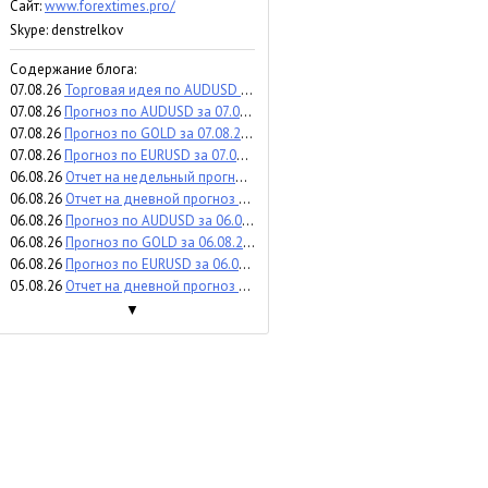
Сайт:
www.forextimes.pro/
Skype: denstrelkov
Содержание блога:
07.08.26
Торговая идея по AUDUSD за 07.08.2026
07.08.26
Прогноз по AUDUSD за 07.08.2026
07.08.26
Прогноз по GOLD за 07.08.2026
07.08.26
Прогноз по EURUSD за 07.08.2026
06.08.26
Отчет на недельный прогноз по WTI за 03-07.08.2026
06.08.26
Отчет на дневной прогноз по USDCAD за 05.08.2026
06.08.26
Прогноз по AUDUSD за 06.08.2026
06.08.26
Прогноз по GOLD за 06.08.2026
06.08.26
Прогноз по EURUSD за 06.08.2026
05.08.26
Отчет на дневной прогноз по SP500 за 29.07.2026
▼