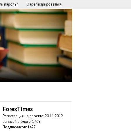
и пароль?
Зарегистрироваться
ForexTimes
Регистрация на проекте: 20.11.2012
Записей в блоге: 1769
Подписчиков:
1427