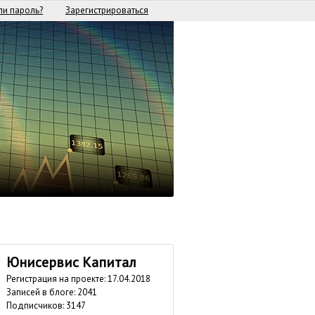
и пароль?
Зарегистрироваться
Юнисервис Капитал
Регистрация на проекте: 17.04.2018
Записей в блоге: 2041
Подписчиков:
3147