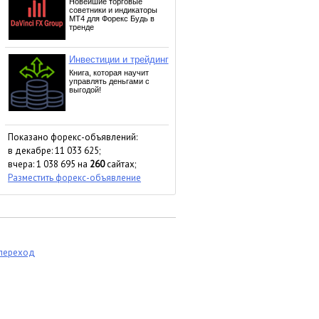
Показано форекс-объявлений:
в декабре: 11 033 625;
вчера: 1 038 695 на
260
сайтах;
Разместить форекс-объявление
 переход