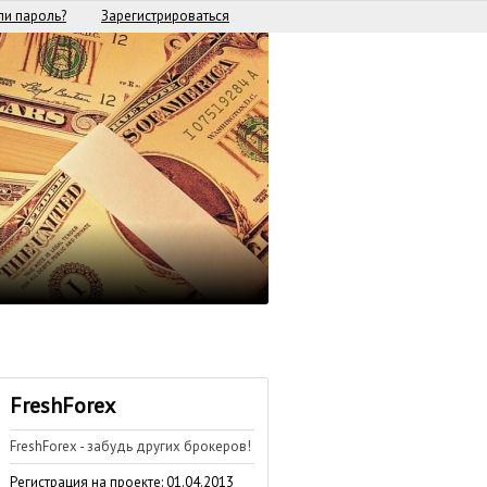
и пароль?
Зарегистрироваться
FreshForex
FreshForex - забудь других брокеров!
Регистрация на проекте: 01.04.2013