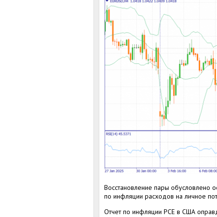
Восстановление пары обусловлено о
по инфляции расходов на личное пот
Отчет по инфляции PCE в США оправд