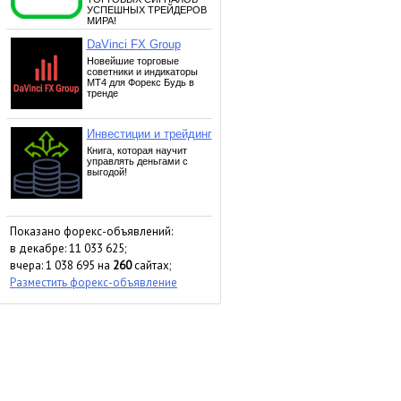
Показано форекс-объявлений:
в декабре: 11 033 625;
вчера: 1 038 695 на
260
сайтах;
Разместить форекс-объявление