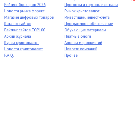
Рейтинг брокеров 2026
Прогнозы и торговые сигналы
Новости рынка форекс
Рынок криптовалют
Магазин цифровых товаров
Инвестиции, инвест-счета
Каталог сайтов
Программное обеспечение
Рейтинг сайтов TOP100
Обучающие материалы
Архив журнала
Платные блоги
Курсы криптовалют
Анонсы мероприятий
Новости криптовалют
Новости компаний
F.A.Q.
Прочее