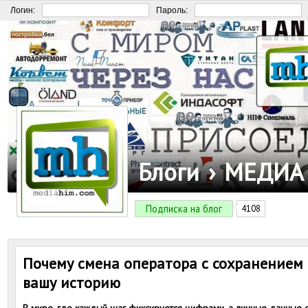
Логин:
Пароль:
Блоги
›
МЕДИА
Подписка на блог
4108
Почему смена оператора с сохранением
вашу историю