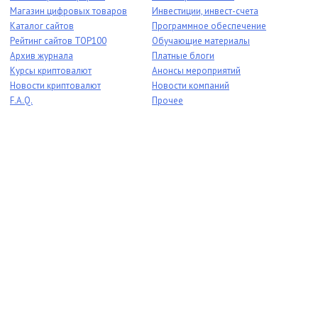
Магазин цифровых товаров
Инвестиции, инвест-счета
Каталог сайтов
Программное обеспечение
Рейтинг сайтов TOP100
Обучающие материалы
Архив журнала
Платные блоги
Курсы криптовалют
Анонсы мероприятий
Новости криптовалют
Новости компаний
F.A.Q.
Прочее