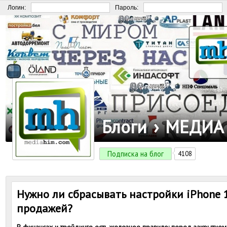
Логин:
Пароль:
Блоги
›
МЕДИА
Подписка на блог
4108
Нужно ли сбрасывать настройки iPhone 1
продажей?