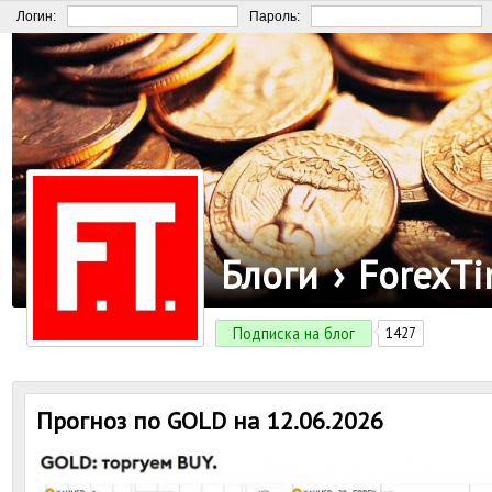
Логин:
Пароль:
Блоги
›
ForexT
Подписка на блог
1427
Прогноз по GOLD на 12.06.2026