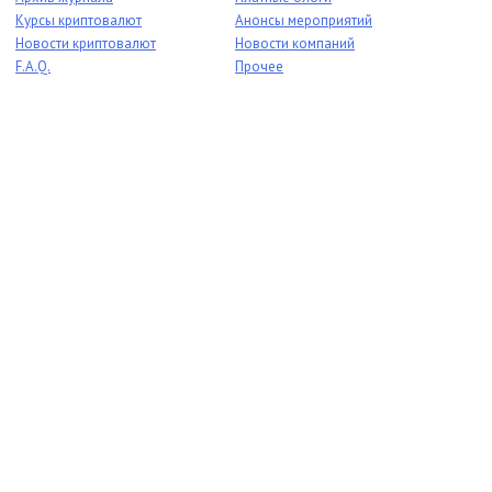
Курсы криптовалют
Анонсы мероприятий
Новости криптовалют
Новости компаний
F.A.Q.
Прочее