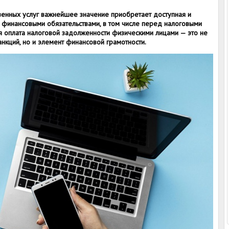
венных услуг важнейшее значение приобретает доступная и
и финансовыми обязательствами, в том числе перед налоговыми
я оплата налоговой задолженности физическими лицами — это не
нкций, но и элемент финансовой грамотности.