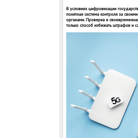
В условиях цифровизации государст
понятная система контроля за своим
органами. Проверка и своевременна
только способ избежать штрафов и са