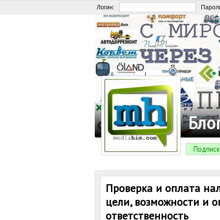
Логин:
Парол
Бло
Подписк
Проверка и оплата на
цели, возможности и о
ответственность