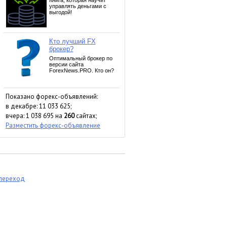
Показано форекс-объявлений:
в декабре: 11 033 625;
вчера: 1 038 695 на
260
сайтах;
Разместить форекс-объявление
 переход