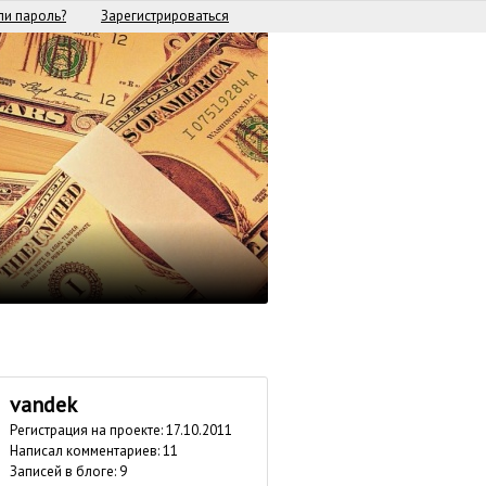
и пароль?
Зарегистрироваться
vandek
Регистрация на проекте: 17.10.2011
Написал комментариев: 11
Записей в блоге: 9