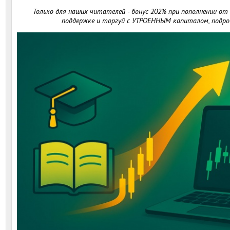
Только для наших читателей - бонус 202% при пополнении от
поддержке и торгуй с УТРОЕННЫМ капиталом, подро