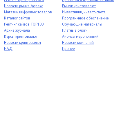
Новости рынка форекс
Рынок криптовалют
Магазин цифровых товаров
Инвестиции, инвест-счета
Каталог сайтов
Программное обеспечение
Рейтинг сайтов TOP100
Обучающие материалы
Архив журнала
Платные блоги
Курсы криптовалют
Анонсы мероприятий
Новости криптовалют
Новости компаний
F.A.Q.
Прочее