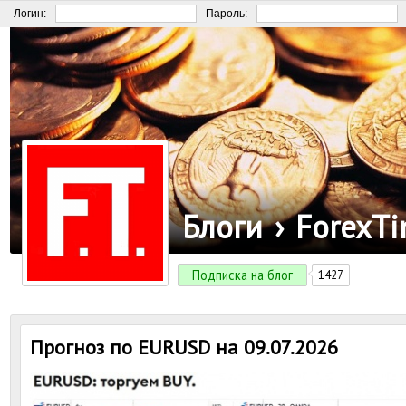
Логин:
Пароль:
Блоги
›
ForexT
Подписка на блог
1427
Прогноз по EURUSD на 09.07.2026