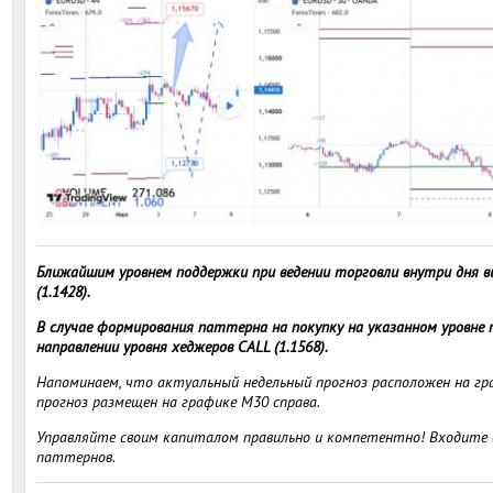
Ближайшим уровнем поддержки при ведении торговли внутри дня в
(1.1428).
В случае формирования паттерна на покупку на указанном уровне
направлении уровня хеджеров CALL (1.1568).
Напоминаем, что актуальный недельный прогноз расположен на гра
прогноз размещен на графике M30 справа.
Управляйте своим капиталом правильно и компетентно! Входите в
паттернов.