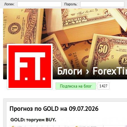
Логин:
Пароль:
Блоги
›
ForexT
Подписка на блог
1427
Прогноз по GOLD на 09.07.2026