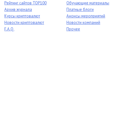
Рейтинг сайтов TOP100
Обучающие материалы
Архив журнала
Платные блоги
Курсы криптовалют
Анонсы мероприятий
Новости криптовалют
Новости компаний
F.A.Q.
Прочее