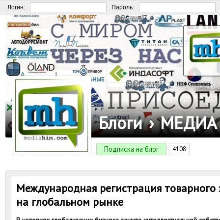
Логин:
Пароль:
Блоги
›
МЕДИА
Подписка на блог
4108
Международная регистрация товарного 
на глобальном рынке