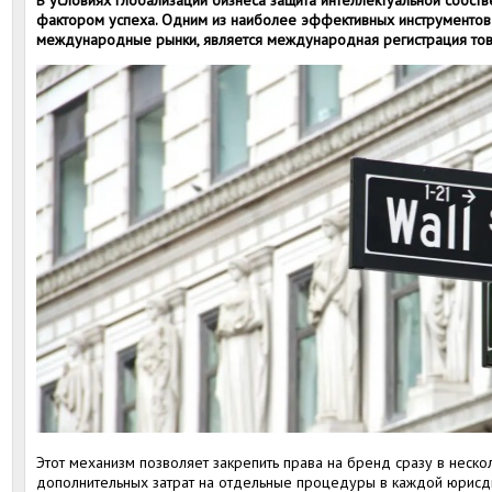
В условиях глобализации бизнеса защита интеллектуальной собст
фактором успеха. Одним из наиболее эффективных инструментов
международные рынки, является международная регистрация тов
Этот механизм позволяет закрепить права на бренд сразу в нескол
дополнительных затрат на отдельные процедуры в каждой юрисд