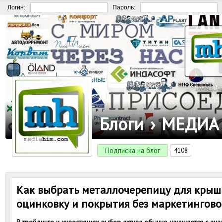
Логин:
Пароль:
Блоги
›
МЕДИА
Подписка на блог
4108
Как выбрать металлочерепицу для крыш
оцинковку и покрытия без маркетингов