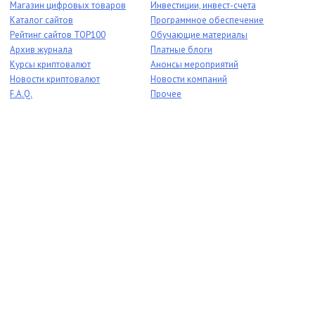
Магазин цифровых товаров
Инвестиции, инвест-счета
Каталог сайтов
Программное обеспечение
Рейтинг сайтов TOP100
Обучающие материалы
Архив журнала
Платные блоги
Курсы криптовалют
Анонсы мероприятий
Новости криптовалют
Новости компаний
F.A.Q.
Прочее