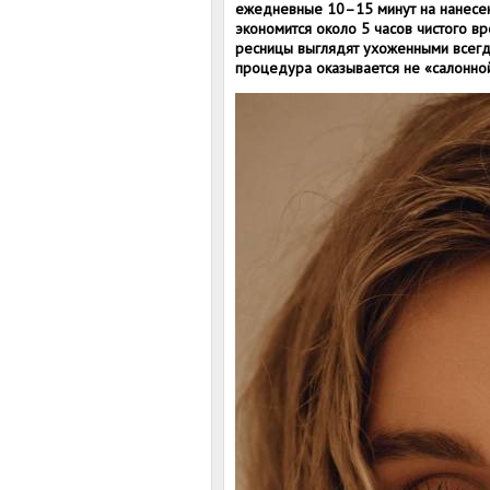
ежедневные 10–15 минут на нанесени
экономится около 5 часов чистого в
ресницы выглядят ухоженными всегда,
процедура оказывается не «салонно