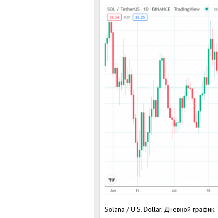
Solana / U.S. Dollar. Дневной график.