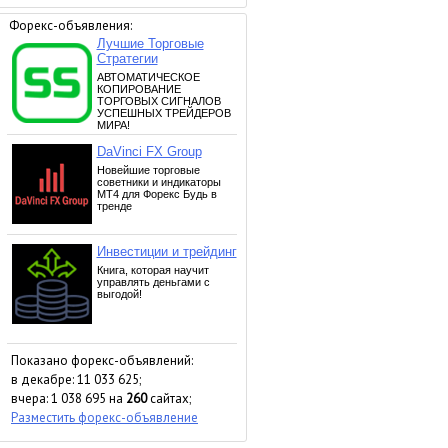
Форекс-объявления:
Показано форекс-объявлений:
в декабре: 11 033 625;
вчера: 1 038 695 на
260
сайтах;
Разместить форекс-объявление