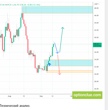
 Технический анализ.