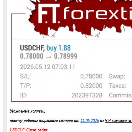
Уважаемые коллеги,
пример работы торгового сигнала от
11.05.2026
из
VIP комьюнити
USDCHF: Close order