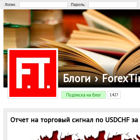
Логин:
Пароль:
Блоги
›
ForexT
Подписка на блог
1427
Отчет на торговый сигнал по USDCHF за 