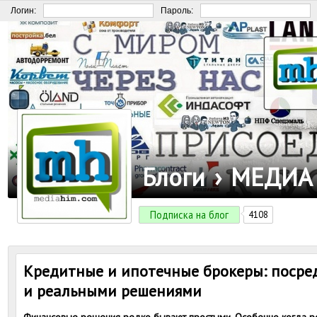
Логин:
Пароль:
Блоги
›
МЕДИА
Подписка на блог
4108
Кредитные и ипотечные брокеры: поср
и реальными решениями