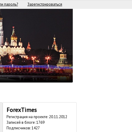
и пароль?
Зарегистрироваться
ForexTimes
Регистрация на проекте: 20.11.2012
Записей в блоге: 1769
Подписчиков:
1427