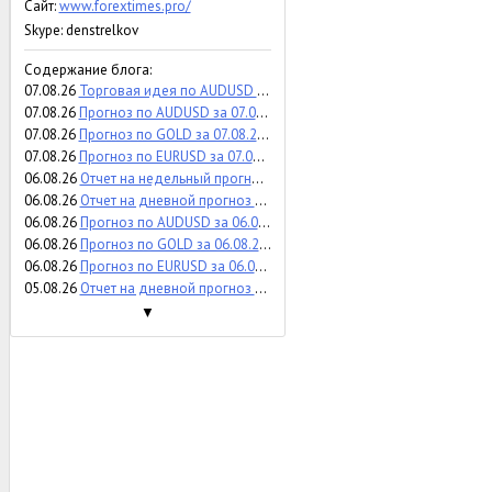
Сайт:
www.forextimes.pro/
Skype: denstrelkov
Содержание блога:
07.08.26
Торговая идея по AUDUSD за 07.08.2026
07.08.26
Прогноз по AUDUSD за 07.08.2026
07.08.26
Прогноз по GOLD за 07.08.2026
07.08.26
Прогноз по EURUSD за 07.08.2026
06.08.26
Отчет на недельный прогноз по WTI за 03-07.08.2026
06.08.26
Отчет на дневной прогноз по USDCAD за 05.08.2026
06.08.26
Прогноз по AUDUSD за 06.08.2026
06.08.26
Прогноз по GOLD за 06.08.2026
06.08.26
Прогноз по EURUSD за 06.08.2026
05.08.26
Отчет на дневной прогноз по SP500 за 29.07.2026
▼