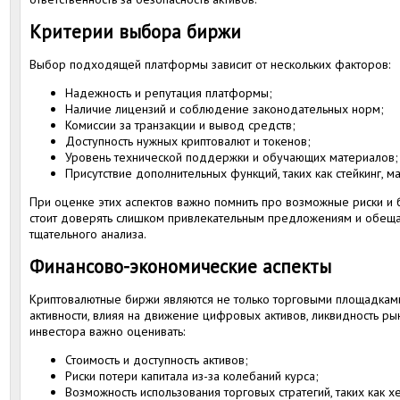
Критерии выбора биржи
Выбор подходящей платформы зависит от нескольких факторов:
Надежность и репутация платформы;
Наличие лицензий и соблюдение законодательных норм;
Комиссии за транзакции и вывод средств;
Доступность нужных криптовалют и токенов;
Уровень технической поддержки и обучающих материалов;
Присутствие дополнительных функций, таких как стейкинг, 
При оценке этих аспектов важно помнить про возможные риски и 
стоит доверять слишком привлекательным предложениям и обещ
тщательного анализа.
Финансово-экономические аспекты
Криптовалютные биржи являются не только торговыми площадками
активности, влияя на движение цифровых активов, ликвидность ры
инвестора важно оценивать:
Стоимость и доступность активов;
Риски потери капитала из-за колебаний курса;
Возможность использования торговых стратегий, таких как 