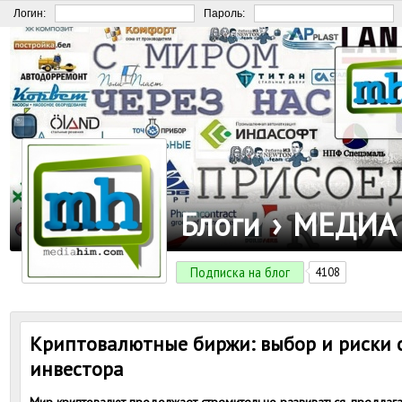
Логин:
Пароль:
Блоги
›
МЕДИА
Подписка на блог
4108
Криптовалютные биржи: выбор и риски 
инвестора