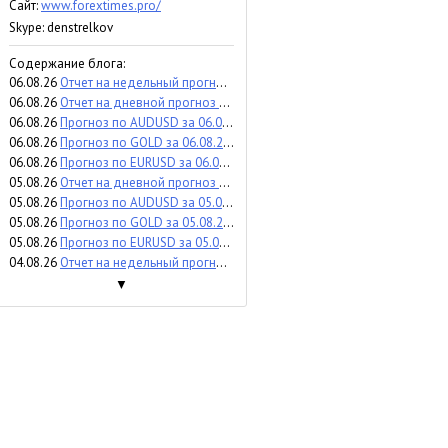
Сайт:
www.forextimes.pro/
Skype: denstrelkov
Содержание блога:
06.08.26
Отчет на недельный прогноз по WTI за 03-07.08.2026
06.08.26
Отчет на дневной прогноз по USDCAD за 05.08.2026
06.08.26
Прогноз по AUDUSD за 06.08.2026
06.08.26
Прогноз по GOLD за 06.08.2026
06.08.26
Прогноз по EURUSD за 06.08.2026
05.08.26
Отчет на дневной прогноз по SP500 за 29.07.2026
05.08.26
Прогноз по AUDUSD за 05.08.2026
05.08.26
Прогноз по GOLD за 05.08.2026
05.08.26
Прогноз по EURUSD за 05.08.2026
04.08.26
Отчет на недельный прогноз по USDJPY за 27-31.07.2026
▼