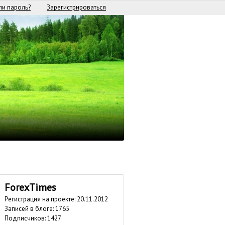
и пароль?
Зарегистрироваться
ForexTimes
Регистрация на проекте: 20.11.2012
Записей в блоге: 1765
Подписчиков:
1427