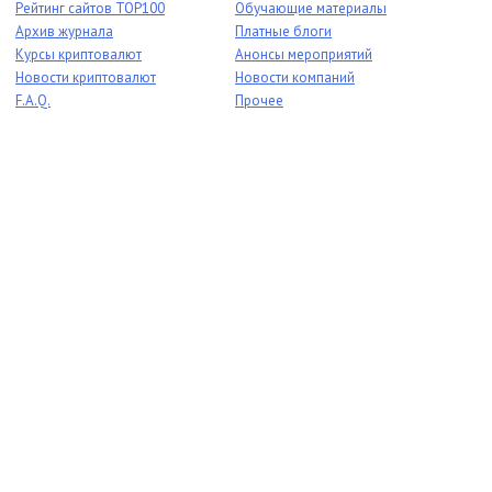
Рейтинг сайтов TOP100
Обучающие материалы
Архив журнала
Платные блоги
Курсы криптовалют
Анонсы мероприятий
Новости криптовалют
Новости компаний
F.A.Q.
Прочее