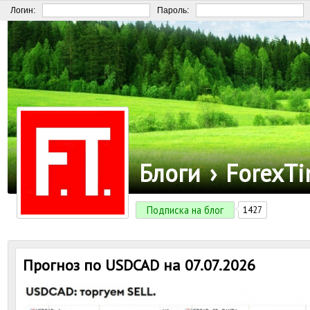
Логин:
Пароль:
Блоги
›
ForexT
Подписка на блог
1427
Прогноз по USDCAD на 07.07.2026