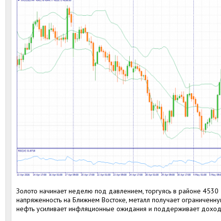
Золото начинает неделю под давлением, торгуясь в районе 4530 
напряженность на Ближнем Востоке, металл получает ограниченну
нефть усиливает инфляционные ожидания и поддерживает доходн