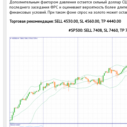
Дополнительным фактором давления остается сильный доллар СШ
последнего заседания ФРС и оценивают вероятность более длите
финансовых условий. При таком фоне спрос на золото может оста
Торговая рекомендация: SELL 4530.00, SL 4560.00, TP 4440.00
#SP500: SELL 7408, SL 7460, TP 