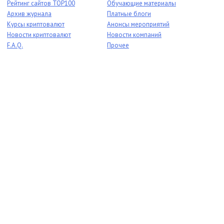
Рейтинг сайтов TOP100
Обучающие материалы
Архив журнала
Платные блоги
Курсы криптовалют
Анонсы мероприятий
Новости криптовалют
Новости компаний
F.A.Q.
Прочее