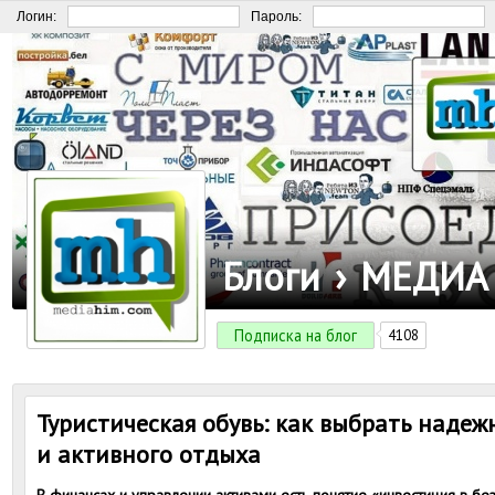
Логин:
Пароль:
Блоги
›
МЕДИА
Подписка на блог
4108
Туристическая обувь: как выбрать надеж
и активного отдыха