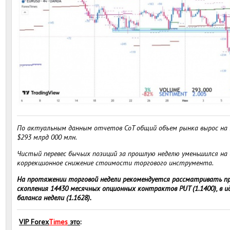
По актуальным данным отчетов CoT общий объем рынка вырос на 
$293 млрд 000 млн.
Чистый перевес бычьих позиций за прошлую неделю уменьшился на 
коррекционное снижение стоимости торгового инструмента.
На протяжении торговой недели рекомендуется рассматривать пр
скопления 14430 месячных опционных контрактов PUT (1.1400), в и
баланса недели (1.1628).
VIP
Forex
Times
это
: