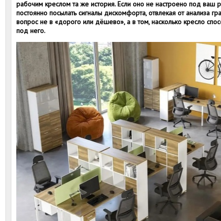
рабочим креслом та же история. Если оно не настроено под ваш ро
постоянно посылать сигналы дискомфорта, отвлекая от анализа гр
вопрос не в «дорого или дёшево», а в том, насколько кресло спос
под него.