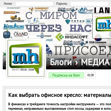
Логин:
Пароль:
Блоги
›
МЕДИА
Подписка на блог
4108
Как выбрать офисное кресло: материалы
В финансах и трейдинге точность настройки инструмента — это по
терминал, неправильно выставленные стоп-лоссы, задержки в испо