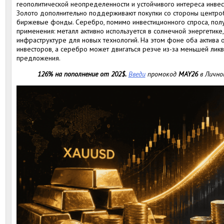
геополитической неопределенности и устойчивого интереса инве
Золото дополнительно поддерживают покупки со стороны центроба
биржевые фонды. Серебро, помимо инвестиционного спроса, по
применения: металл активно используется в солнечной энергетике
инфраструктуре для новых технологий. На этом фоне оба актива 
инвесторов, а серебро может двигаться резче из-за меньшей ли
предложения.
126% на пополнение от 202$.
Введи
промокод
MAY26
в Лично