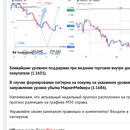
Ближайшим уровнем поддержки при ведении торговли внутри дня
покупателя (1.1601).
В случае формирования паттерна на покупку на указанном уровн
направлении уровня убытка МаркетМейкера (1.1686).
Напоминаем, что актуальный недельный прогноз расположен на гр
прогноз размещен на графике M30 справа.
Управляйте своим капиталом правильно и компетентно! Входите в
паттернов.