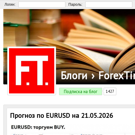
Логин:
Пароль:
Блоги
›
ForexT
Подписка на блог
1427
Прогноз по EURUSD на 21.05.2026