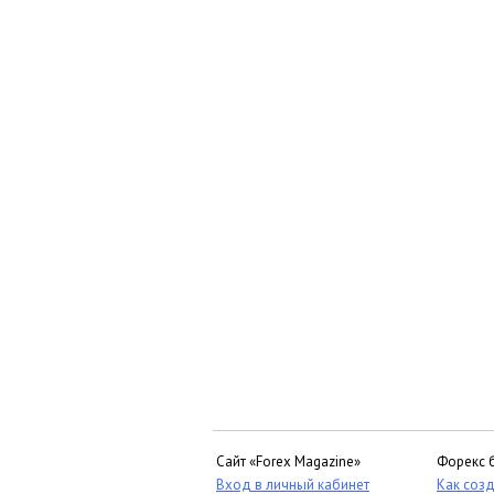
Сайт «Forex Magazine»
Форекс 
Вход в личный кабинет
Как созд