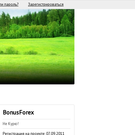
и пароль?
Зарегистрироваться
BonusForex
Не Курю!
Регистрация на проекте: 07.09.2011