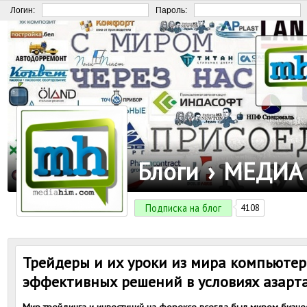
Логин:
Пароль:
Блоги
›
МЕДИА
Подписка на блог
4108
Трейдеры и их уроки из мира компьютер
эффективных решений в условиях азарт