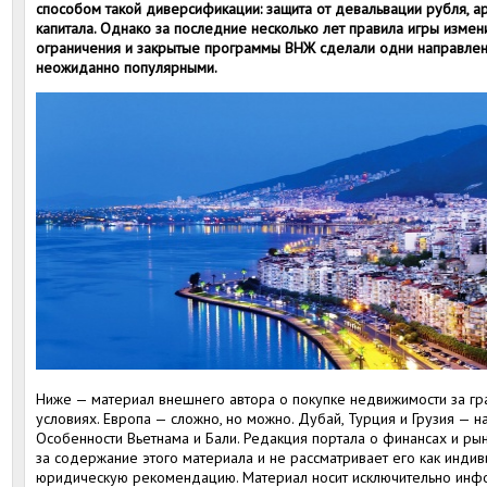
способом такой диверсификации: защита от девальвации рубля, а
капитала. Однако за последние несколько лет правила игры измени
ограничения и закрытые программы ВНЖ сделали одни направлени
неожиданно популярными.
Ниже — материал внешнего автора о покупке недвижимости за гр
условиях. Европа — сложно, но можно. Дубай, Турция и Грузия — 
Особенности Вьетнама и Бали. Редакция портала о финансах и рын
за содержание этого материала и не рассматривает его как инди
юридическую рекомендацию. Материал носит исключительно инф