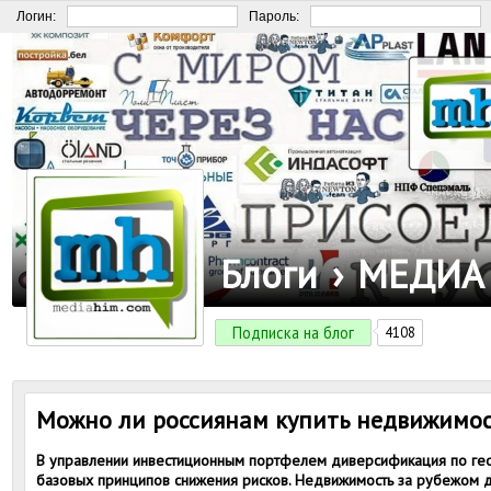
Логин:
Пароль:
Блоги
›
МЕДИА
Подписка на блог
4108
Можно ли россиянам купить недвижимос
В управлении инвестиционным портфелем диверсификация по гео
базовых принципов снижения рисков. Недвижимость за рубежом д