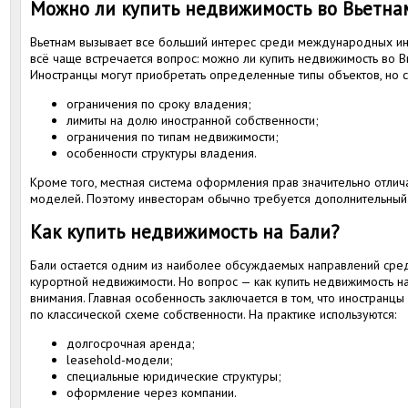
Можно ли купить недвижимость во Вьетна
Вьетнам вызывает все больший интерес среди международных и
всё чаще встречается вопрос: можно ли купить недвижимость во 
Иностранцы могут приобретать определенные типы объектов, но с
ограничения по сроку владения;
лимиты на долю иностранной собственности;
ограничения по типам недвижимости;
особенности структуры владения.
Кроме того, местная система оформления прав значительно отлич
моделей. Поэтому инвесторам обычно требуется дополнительный
Как купить недвижимость на Бали?
Бали остается одним из наиболее обсуждаемых направлений сред
курортной недвижимости. Но вопрос — как купить недвижимость н
внимания. Главная особенность заключается в том, что иностранц
по классической схеме собственности. На практике используются:
долгосрочная аренда;
leasehold-модели;
специальные юридические структуры;
оформление через компании.