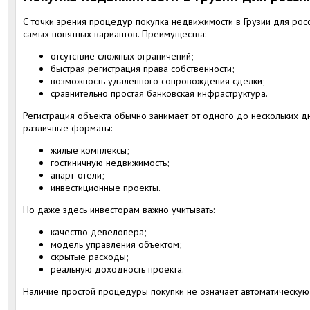
С точки зрения процедур покупка недвижимости в Грузии для росс
самых понятных вариантов. Преимущества:
отсутствие сложных ограничений;
быстрая регистрация права собственности;
возможность удаленного сопровождения сделки;
сравнительно простая банковская инфраструктура.
Регистрация объекта обычно занимает от одного до нескольких дн
различные форматы:
жилые комплексы;
гостиничную недвижимость;
апарт-отели;
инвестиционные проекты.
Но даже здесь инвесторам важно учитывать:
качество девелопера;
модель управления объектом;
скрытые расходы;
реальную доходность проекта.
Наличие простой процедуры покупки не означает автоматическую